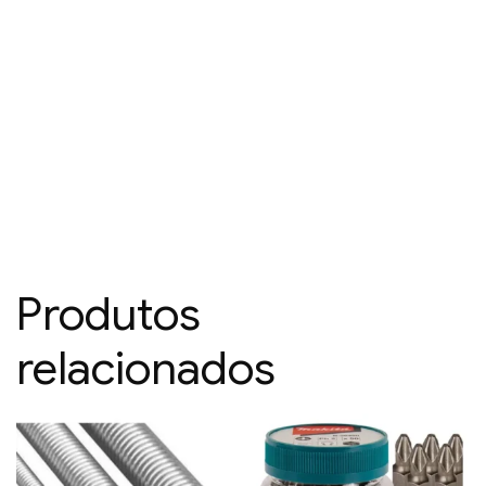
Produtos
relacionados