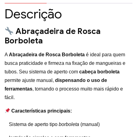
Descrição
Abraçadeira de Rosca
Borboleta
A
Abraçadeira de Rosca Borboleta
é ideal para quem
busca praticidade e firmeza na fixação de mangueiras e
tubos. Seu sistema de aperto com
cabeça borboleta
permite ajuste manual,
dispensando o uso de
ferramentas
, tornando o processo muito mais rápido e
fácil.
Características principais:
Sistema de aperto tipo
borboleta
(manual)