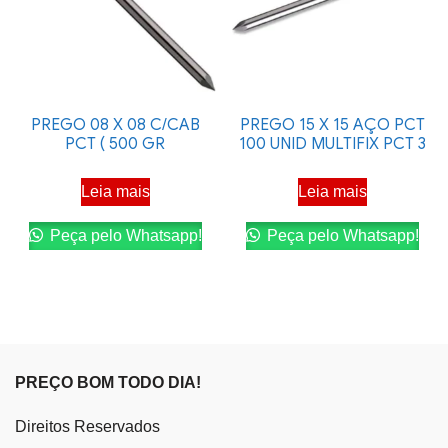
PREGO 08 X 08 C/CAB
PREGO 15 X 15 AÇO PCT
PCT ( 500 GR
100 UNID MULTIFIX PCT 3
Leia mais
Leia mais
Peça pelo Whatsapp!
Peça pelo Whatsapp!
PREÇO BOM TODO DIA!
Direitos Reservados