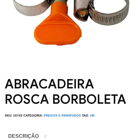
ABRACADEIRA
ROSCA BORBOLETA
SKU:
10743
CATEGORIA:
PREGOS E PARAFUSOS
TAG:
UN
DESCRIÇÃO