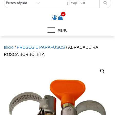
0
MENU
Início
/
PREGOS E PARAFUSOS
/ ABRACADEIRA
ROSCA BORBOLETA