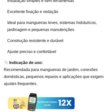
Instalação simples e sem ferramentas
Excelente fixação e vedação
Ideal para mangueiras leves, sistemas hidráulicos,
jardinagem e pequenas manutenções
Construção resistente e durável
Ajuste preciso e confortável
Indicação de uso:
Recomendada para mangueiras de jardim, conexões
domésticas, pequenos reparos e aplicações que exigem
ajustes frequentes.