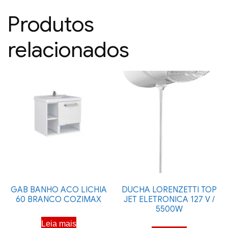
Produtos
relacionados
GAB BANHO ACO LICHIA
DUCHA LORENZETTI TOP
60 BRANCO COZIMAX
JET ELETRONICA 127 V /
5500W
Leia mais