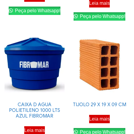
Leia mais
Peça pelo Whatsapp!
Peça pelo Whatsapp!
CAIXA D AGUA
TIJOLO 29 X 19 X 09 CM
POLIETILENO 1000 LTS
AZUL FIBROMAR
Leia mais
Leia mais
Peça pelo Whatsapp!