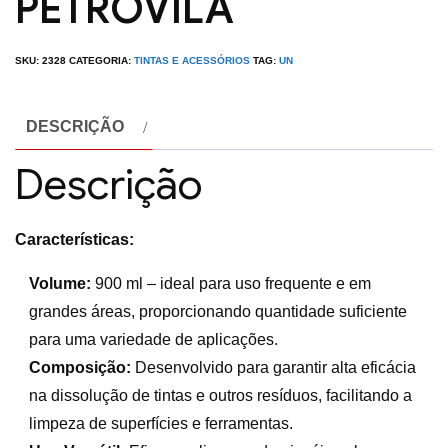
PETROVILA
SKU:
2328
CATEGORIA:
TINTAS E ACESSÓRIOS
TAG:
UN
DESCRIÇÃO
Descrição
Características:
Volume:
900 ml – ideal para uso frequente e em
grandes áreas, proporcionando quantidade suficiente
para uma variedade de aplicações.
Composição:
Desenvolvido para garantir alta eficácia
na dissolução de tintas e outros resíduos, facilitando a
limpeza de superfícies e ferramentas.