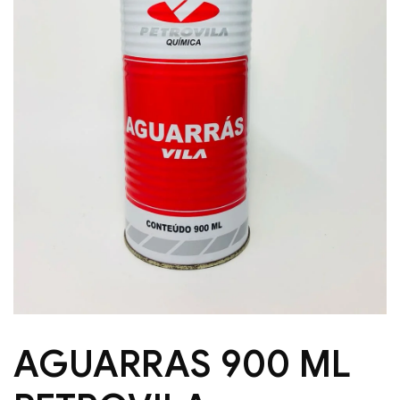
AGUARRAS 900 ML