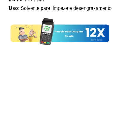
Uso:
Solvente para limpeza e desengraxamento