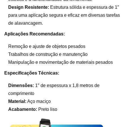
Design Resistente:
Estrutura sólida e espessura de 1″
para uma aplicação segura e eficaz em diversas tarefas
de alavancagem.
Aplicações Recomendadas:
Remoção e ajuste de objetos pesados
Trabalhos de construção e manutenção
Manipulação e movimentação de materiais pesados
Especificações Técnicas:
Dimensões:
1″ de espessura x 1,8 metros de
comprimento
Material:
Aço maciço
Acabamento:
Preto liso