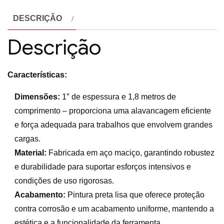
DESCRIÇÃO
Descrição
Características:
Dimensões:
1″ de espessura e 1,8 metros de
comprimento – proporciona uma alavancagem eficiente
e força adequada para trabalhos que envolvem grandes
cargas.
Material:
Fabricada em aço maciço, garantindo robustez
e durabilidade para suportar esforços intensivos e
condições de uso rigorosas.
Acabamento:
Pintura preta lisa que oferece proteção
contra corrosão e um acabamento uniforme, mantendo a
estética e a funcionalidade da ferramenta.