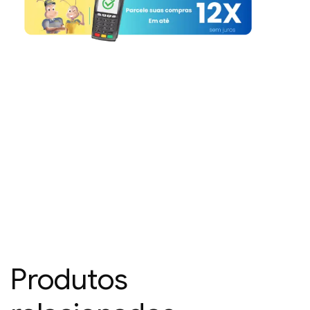
Produtos