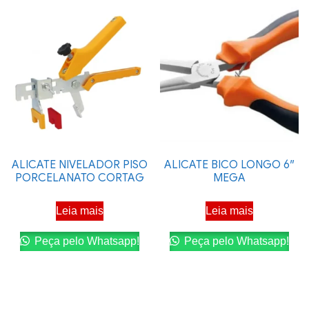
ALICATE NIVELADOR PISO
ALICATE BICO LONGO 6″
PORCELANATO CORTAG
MEGA
Leia mais
Leia mais
Peça pelo Whatsapp!
Peça pelo Whatsapp!