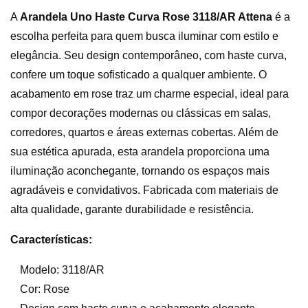
A
Arandela Uno Haste Curva Rose 3118/AR Attena
é a
escolha perfeita para quem busca iluminar com estilo e
elegância. Seu design contemporâneo, com haste curva,
confere um toque sofisticado a qualquer ambiente. O
acabamento em rose traz um charme especial, ideal para
compor decorações modernas ou clássicas em salas,
corredores, quartos e áreas externas cobertas. Além de
sua estética apurada, esta arandela proporciona uma
iluminação aconchegante, tornando os espaços mais
agradáveis e convidativos. Fabricada com materiais de
alta qualidade, garante durabilidade e resistência.
Características:
Modelo: 3118/AR
Cor: Rose