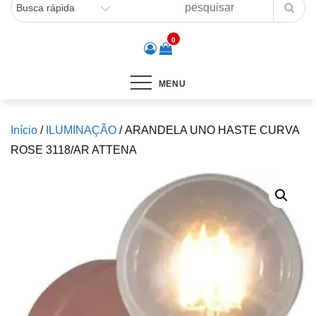
0
MENU
Início
/
ILUMINAÇÃO
/ ARANDELA UNO HASTE CURVA
ROSE 3118/AR ATTENA