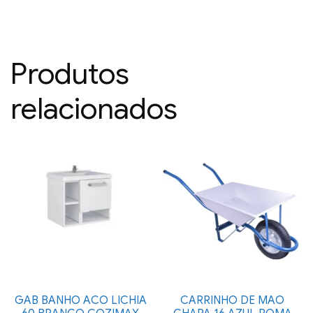
Produtos
relacionados
GAB BANHO ACO LICHIA
CARRINHO DE MAO