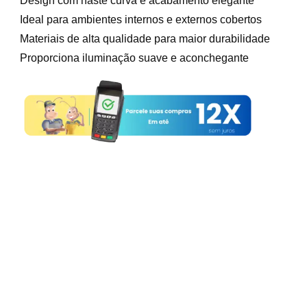
Design com haste curva e acabamento elegante
Ideal para ambientes internos e externos cobertos
Materiais de alta qualidade para maior durabilidade
Proporciona iluminação suave e aconchegante