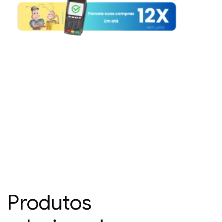
Produtos