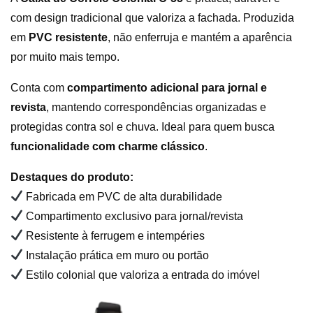
com design tradicional que valoriza a fachada. Produzida
em
PVC resistente
, não enferruja e mantém a aparência
por muito mais tempo.
Conta com
compartimento adicional para jornal e
revista
, mantendo correspondências organizadas e
protegidas contra sol e chuva. Ideal para quem busca
funcionalidade com charme clássico
.
Destaques do produto:
Fabricada em PVC de alta durabilidade
Compartimento exclusivo para jornal/revista
Resistente à ferrugem e intempéries
Instalação prática em muro ou portão
Estilo colonial que valoriza a entrada do imóvel