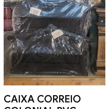
CAIXA CORREIO