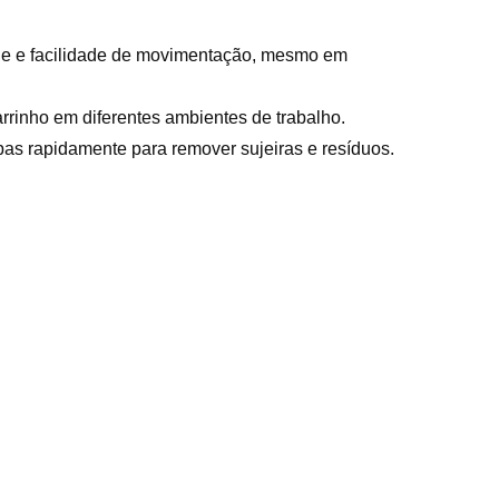
dade e facilidade de movimentação, mesmo em
arrinho em diferentes ambientes de trabalho.
pas rapidamente para remover sujeiras e resíduos.