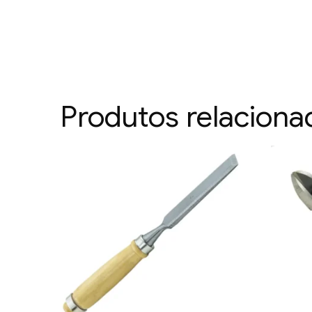
Produtos relaciona