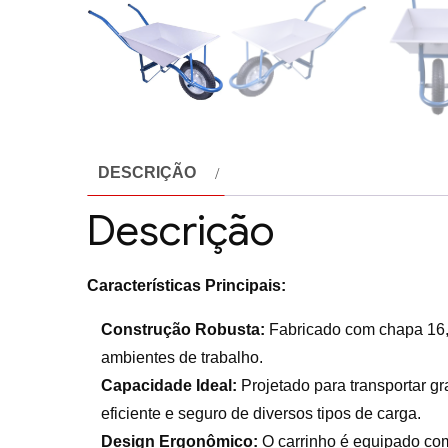
DESCRIÇÃO
Descrição
Características Principais:
Construção Robusta:
Fabricado com chapa 16, 
ambientes de trabalho.
Capacidade Ideal:
Projetado para transportar gr
eficiente e seguro de diversos tipos de carga.
Design Ergonômico:
O carrinho é equipado com