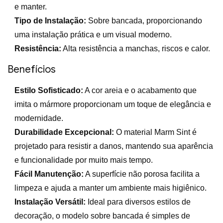
e manter.
Tipo de Instalação:
Sobre bancada, proporcionando
uma instalação prática e um visual moderno.
Resistência:
Alta resistência a manchas, riscos e calor.
Benefícios
Estilo Sofisticado:
A cor areia e o acabamento que
imita o mármore proporcionam um toque de elegância e
modernidade.
Durabilidade Excepcional:
O material Marm Sint é
projetado para resistir a danos, mantendo sua aparência
e funcionalidade por muito mais tempo.
Fácil Manutenção:
A superfície não porosa facilita a
limpeza e ajuda a manter um ambiente mais higiênico.
Instalação Versátil:
Ideal para diversos estilos de
decoração, o modelo sobre bancada é simples de