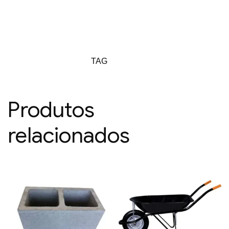
TAG
Produtos
relacionados