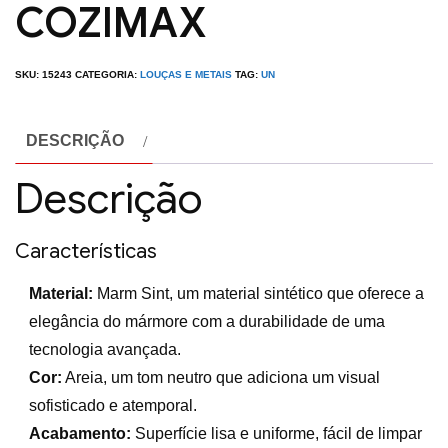
COZIMAX
SKU:
15243
CATEGORIA:
LOUÇAS E METAIS
TAG:
UN
DESCRIÇÃO
Descrição
Características
Material:
Marm Sint, um material sintético que oferece a
elegância do mármore com a durabilidade de uma
tecnologia avançada.
Cor:
Areia, um tom neutro que adiciona um visual
sofisticado e atemporal.
Acabamento:
Superfície lisa e uniforme, fácil de limpar