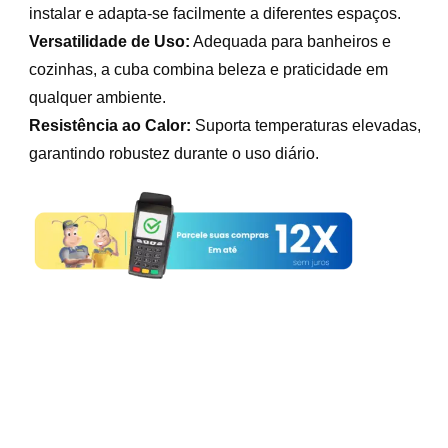
instalar e adapta-se facilmente a diferentes espaços.
Versatilidade de Uso:
Adequada para banheiros e
cozinhas, a cuba combina beleza e praticidade em
qualquer ambiente.
Resistência ao Calor:
Suporta temperaturas elevadas,
garantindo robustez durante o uso diário.