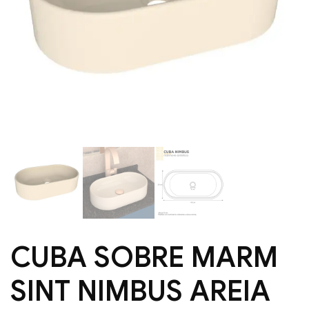
CUBA SOBRE MARM
SINT NIMBUS AREIA