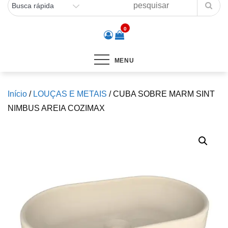
0
MENU
Início
/
LOUÇAS E METAIS
/ CUBA SOBRE MARM SINT
NIMBUS AREIA COZIMAX