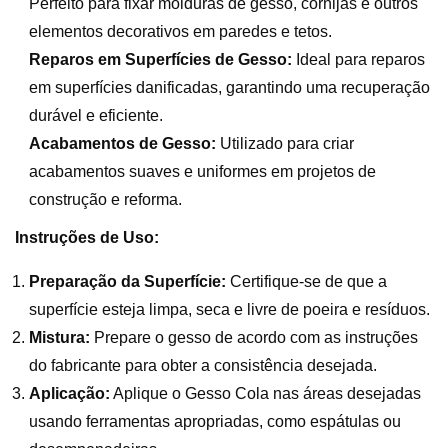
Perfeito para fixar molduras de gesso, cornijas e outros
elementos decorativos em paredes e tetos.
Reparos em Superfícies de Gesso:
Ideal para reparos
em superfícies danificadas, garantindo uma recuperação
durável e eficiente.
Acabamentos de Gesso:
Utilizado para criar
acabamentos suaves e uniformes em projetos de
construção e reforma.
Instruções de Uso:
Preparação da Superfície:
Certifique-se de que a
superfície esteja limpa, seca e livre de poeira e resíduos.
Mistura:
Prepare o gesso de acordo com as instruções
do fabricante para obter a consistência desejada.
Aplicação:
Aplique o Gesso Cola nas áreas desejadas
usando ferramentas apropriadas, como espátulas ou