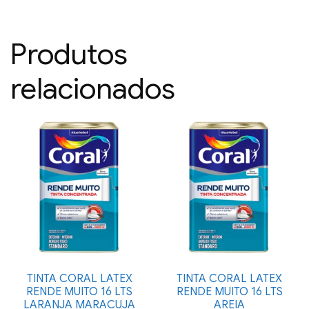
Produtos
relacionados
TINTA CORAL LATEX
TINTA CORAL LATEX
RENDE MUITO 16 LTS
RENDE MUITO 16 LTS
LARANJA MARACUJA
AREIA