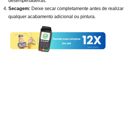
desempenadeiras.
Secagem:
Deixe secar completamente antes de realizar
qualquer acabamento adicional ou pintura.