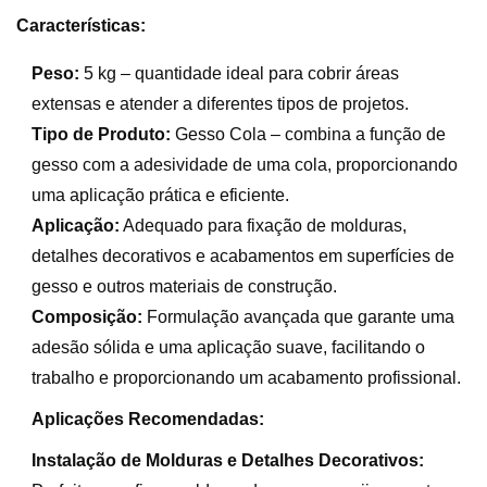
Características:
Peso:
5 kg – quantidade ideal para cobrir áreas
extensas e atender a diferentes tipos de projetos.
Tipo de Produto:
Gesso Cola – combina a função de
gesso com a adesividade de uma cola, proporcionando
uma aplicação prática e eficiente.
Aplicação:
Adequado para fixação de molduras,
detalhes decorativos e acabamentos em superfícies de
gesso e outros materiais de construção.
Composição:
Formulação avançada que garante uma
adesão sólida e uma aplicação suave, facilitando o
trabalho e proporcionando um acabamento profissional.
Aplicações Recomendadas:
Instalação de Molduras e Detalhes Decorativos: