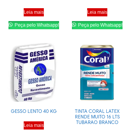
Leia mais
Leia mais
Peça pelo Whatsapp!
Peça pelo Whatsapp!
GESSO LENTO 40 KG
TINTA CORAL LATEX
RENDE MUITO 16 LTS
TUBARAO BRANCO
Leia mais