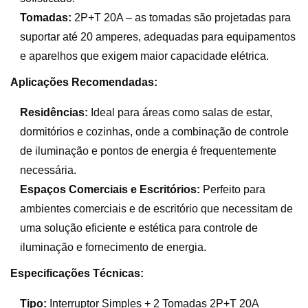
Tomadas:
2P+T 20A – as tomadas são projetadas para
suportar até 20 amperes, adequadas para equipamentos
e aparelhos que exigem maior capacidade elétrica.
Aplicações Recomendadas:
Residências:
Ideal para áreas como salas de estar,
dormitórios e cozinhas, onde a combinação de controle
de iluminação e pontos de energia é frequentemente
necessária.
Espaços Comerciais e Escritórios:
Perfeito para
ambientes comerciais e de escritório que necessitam de
uma solução eficiente e estética para controle de
iluminação e fornecimento de energia.
Especificações Técnicas:
Tipo:
Interruptor Simples + 2 Tomadas 2P+T 20A