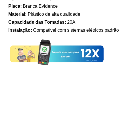
Placa:
Branca Evidence
Material:
Plástico de alta qualidade
Capacidade das Tomadas:
20A
Instalação:
Compatível com sistemas elétricos padrão