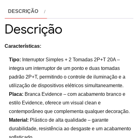
DESCRIÇÃO
Descrição
Características:
Tipo:
Interruptor Simples + 2 Tomadas 2P+T 20A –
integra um interruptor de um ponto e duas tomadas
padrão 2P+T, permitindo o controle de iluminação e a
utilização de dispositivos elétricos simultaneamente.
Placa:
Branca Evidence – com acabamento branco e
estilo Evidence, oferece um visual clean e
contemporâneo que complementa qualquer decoração.
Material:
Plástico de alta qualidade – garante
durabilidade, resistência ao desgaste e um acabamento
sofisticado.