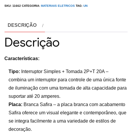
SKU:
11662
CATEGORIA:
MATERIAIS ELETRICOS
TAG:
UN
DESCRIÇÃO
Descrição
Características:
Tipo:
Interruptor Simples + Tomada 2P+T 20A –
combina um interruptor para controle de uma única fonte
de iluminação com uma tomada de alta capacidade para
suportar até 20 amperes.
Placa:
Branca Safira – a placa branca com acabamento
Safira oferece um visual elegante e contemporâneo, que
se integra facilmente a uma variedade de estilos de
decoração.