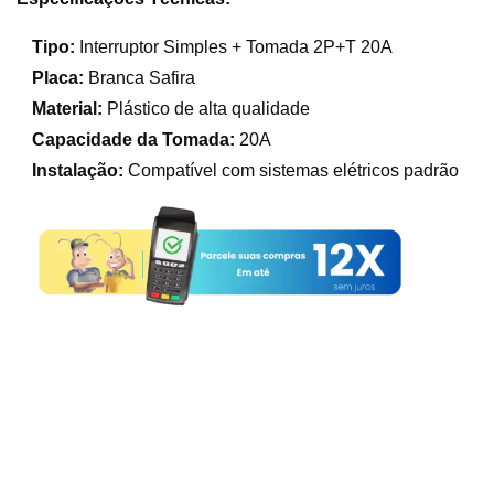
Tipo:
Interruptor Simples + Tomada 2P+T 20A
Placa:
Branca Safira
Material:
Plástico de alta qualidade
Capacidade da Tomada:
20A
Instalação:
Compatível com sistemas elétricos padrão