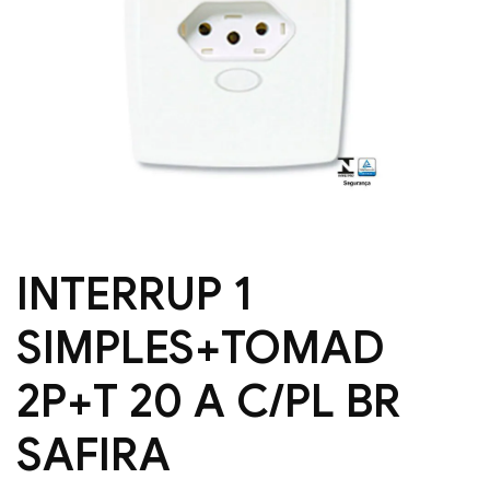
INTERRUP 1
SIMPLES+TOMAD
2P+T 20 A C/PL BR
SAFIRA