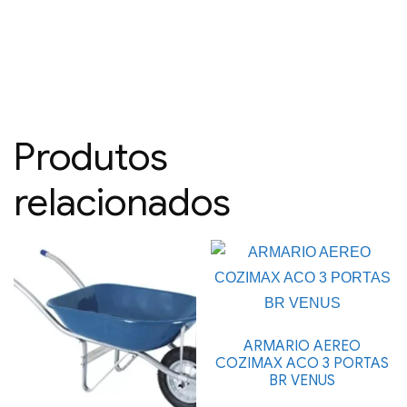
Produtos
relacionados
ARMARIO AEREO
COZIMAX ACO 3 PORTAS
BR VENUS