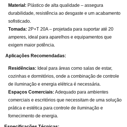
Material:
Plástico de alta qualidade – assegura
durabilidade, resistência ao desgaste e um acabamento
sofisticado.
Tomada:
2P+T 20A – projetada para suportar até 20
amperes, ideal para aparelhos e equipamentos que
exigem maior potência.
Aplicações Recomendadas:
Residências:
Ideal para áreas como salas de estar,
cozinhas e dormitórios, onde a combinação de controle
de iluminação e energia elétrica é necessária.
Espaços Comerciais:
Adequado para ambientes
comerciais e escritórios que necessitam de uma solução
prática e estética para controle de iluminação e
fornecimento de energia.
Especificações Técnicas: