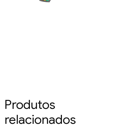
Produtos
relacionados