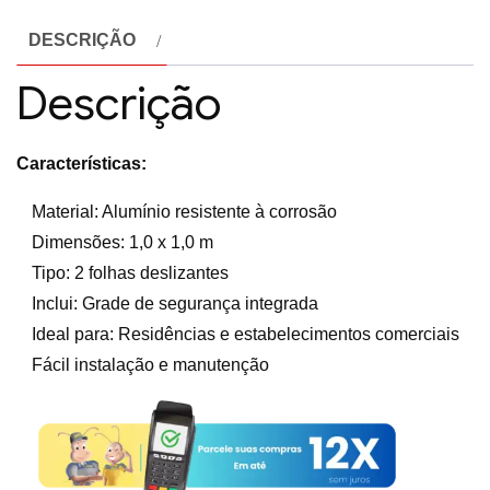
DESCRIÇÃO
Descrição
Características:
Material: Alumínio resistente à corrosão
Dimensões: 1,0 x 1,0 m
Tipo: 2 folhas deslizantes
Inclui: Grade de segurança integrada
Ideal para: Residências e estabelecimentos comerciais
Fácil instalação e manutenção