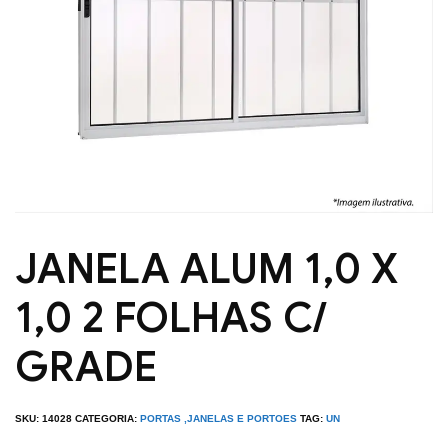
JANELA ALUM 1,0 X
1,0 2 FOLHAS C/
GRADE
SKU:
14028
CATEGORIA:
PORTAS ,JANELAS E PORTOES
TAG:
UN