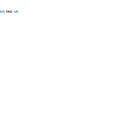
AIS
TAG:
UN