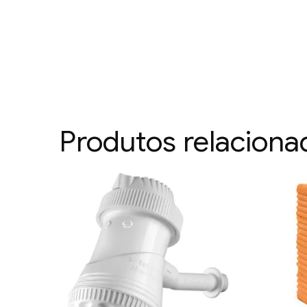
Produtos relaciona