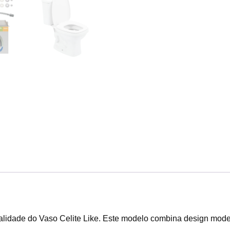
alidade do Vaso Celite Like. Este modelo combina design moder