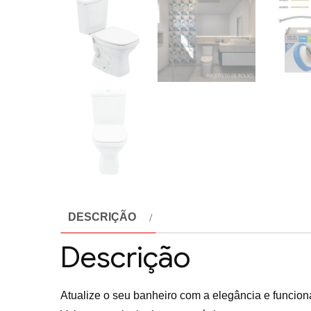
DESCRIÇÃO
Descrição
Atualize o seu banheiro com a elegância e funcion