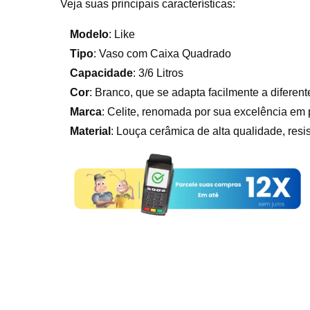
Veja suas principais características:
Modelo
: Like
Tipo
: Vaso com Caixa Quadrado
Capacidade
: 3/6 Litros
Cor
: Branco, que se adapta facilmente a diferent
Marca
: Celite, renomada por sua excelência em 
Material
: Louça cerâmica de alta qualidade, resist