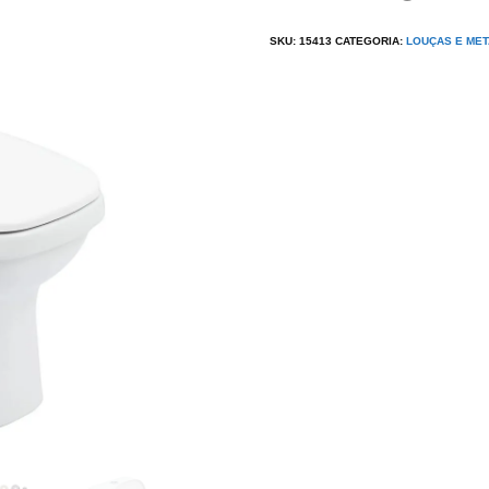
SKU:
15413
CATEGORIA:
LOUÇAS E MET