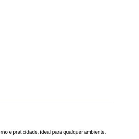
no e praticidade, ideal para qualquer ambiente.