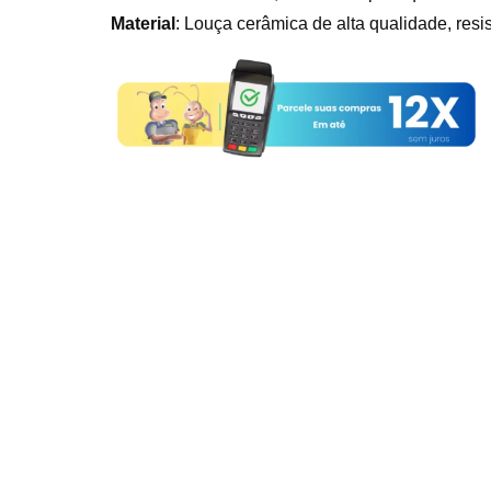
Material
: Louça cerâmica de alta qualidade, resist