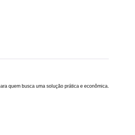
para quem busca uma solução prática e econômica.