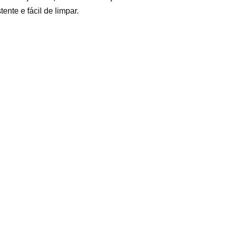
ente e fácil de limpar.