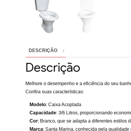
DESCRIÇÃO
Descrição
Melhore o desempenho e a eficiência do seu banh
Confira suas características:
Modelo
: Caixa Acoplada
Capacidade
: 3/6 Litros, proporcionando econo
Cor
: Branco, que se adapta a diferentes estilos 
Marca
: Santa Marina, conhecida pela qualidade