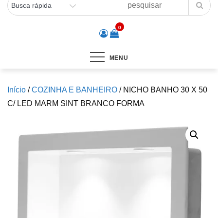
0
MENU
Início
/
COZINHA E BANHEIRO
/ NICHO BANHO 30 X 50
C/ LED MARM SINT BRANCO FORMA