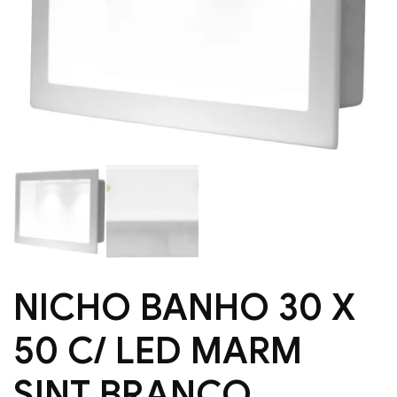
NICHO BANHO 30 X
50 C/ LED MARM
SINT BRANCO