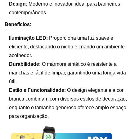
Design:
Moderno e inovador, ideal para banheiros
contemporâneos
Benefícios:
Iluminação LED:
Proporciona uma luz suave e
eficiente, destacando o nicho e criando um ambiente
acolhedor.
Durabilidade:
O mármore sintético é resistente a
manchas e fácil de limpar, garantindo uma longa vida
útil.
Estilo e Funcionalidade:
O design elegante e a cor
branca combinam com diversos estilos de decoração,
enquanto o tamanho generoso oferece amplo espaço
para organização.