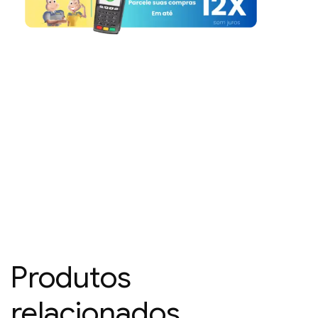
Produtos
relacionados