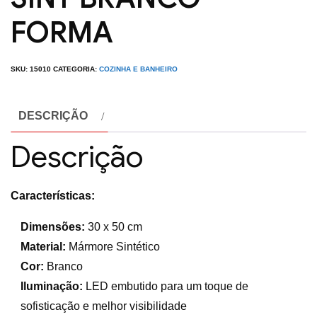
FORMA
SKU:
15010
CATEGORIA:
COZINHA E BANHEIRO
DESCRIÇÃO
Descrição
Características:
Dimensões:
30 x 50 cm
Material:
Mármore Sintético
Cor:
Branco
Iluminação:
LED embutido para um toque de
sofisticação e melhor visibilidade