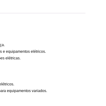
ça.
 e equipamentos elétricos.
es elétricas.
létricos.
para equipamentos variados.