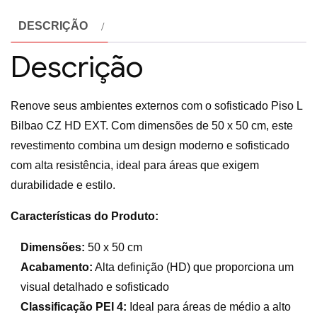
DESCRIÇÃO
Descrição
Renove seus ambientes externos com o sofisticado Piso L
Bilbao CZ HD EXT. Com dimensões de 50 x 50 cm, este
revestimento combina um design moderno e sofisticado
com alta resistência, ideal para áreas que exigem
durabilidade e estilo.
Características do Produto:
Dimensões:
50 x 50 cm
Acabamento:
Alta definição (HD) que proporciona um
visual detalhado e sofisticado
Classificação PEI 4:
Ideal para áreas de médio a alto