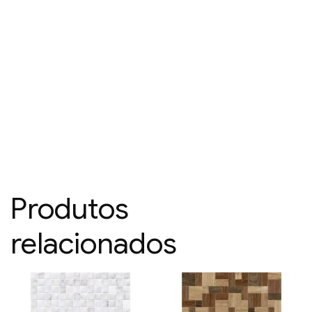
Produtos
relacionados