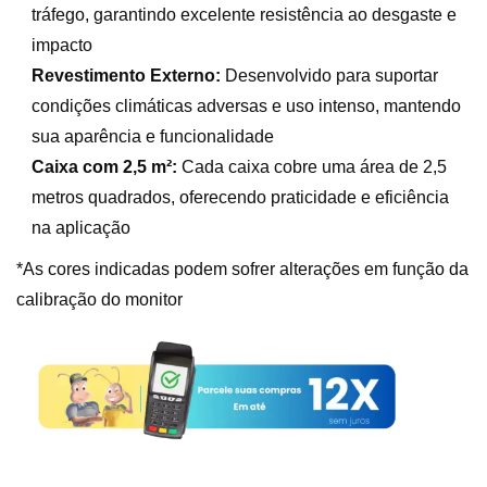
tráfego, garantindo excelente resistência ao desgaste e
impacto
Revestimento Externo:
Desenvolvido para suportar
condições climáticas adversas e uso intenso, mantendo
sua aparência e funcionalidade
Caixa com 2,5 m²:
Cada caixa cobre uma área de 2,5
metros quadrados, oferecendo praticidade e eficiência
na aplicação
*As cores indicadas podem sofrer alterações em função da
calibração do monitor