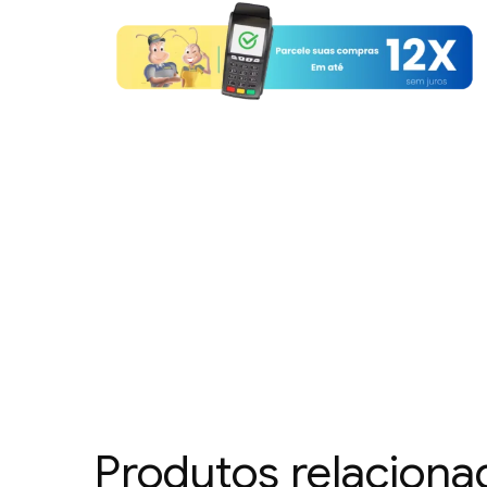
Produtos relaciona