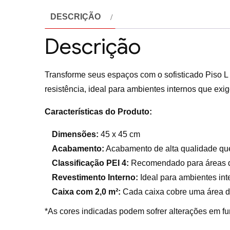
DESCRIÇÃO
Descrição
Transforme seus espaços com o sofisticado Piso L
resistência, ideal para ambientes internos que exi
Características do Produto:
Dimensões:
45 x 45 cm
Acabamento:
Acabamento de alta qualidade que 
Classificação PEI 4:
Recomendado para áreas de 
Revestimento Interno:
Ideal para ambientes int
Caixa com 2,0 m²:
Cada caixa cobre uma área de
*As cores indicadas podem sofrer alterações em fu