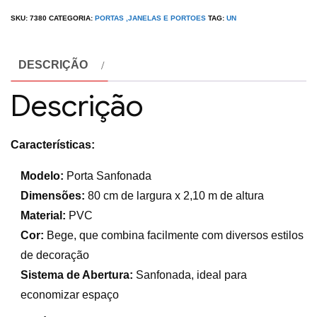
SKU:
7380
CATEGORIA:
PORTAS ,JANELAS E PORTOES
TAG:
UN
DESCRIÇÃO
Descrição
Características:
Modelo:
Porta Sanfonada
Dimensões:
80 cm de largura x 2,10 m de altura
Material:
PVC
Cor:
Bege, que combina facilmente com diversos estilos
de decoração
Sistema de Abertura:
Sanfonada, ideal para
economizar espaço