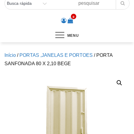
0
MENU
Início
/
PORTAS ,JANELAS E PORTOES
/ PORTA
SANFONADA 80 X 2,10 BEGE