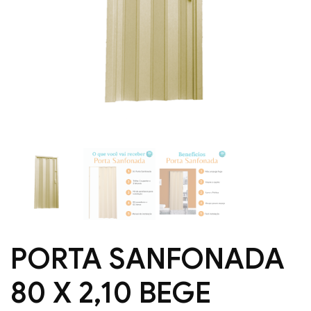
PORTA SANFONADA
80 X 2,10 BEGE