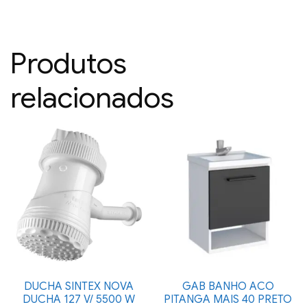
Produtos
relacionados
DUCHA SINTEX NOVA
GAB BANHO ACO
DUCHA 127 V/ 5500 W
PITANGA MAIS 40 PRETO