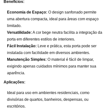
Benefícios:
Economia de Espaço:
O design sanfonado permite
uma abertura compacta, ideal para áreas com espaço
limitado.
Versatilidade:
A cor bege neutra facilita a integração da
porta em diferentes estilos de interiores.
Fácil Instalação:
Leve e prática, esta porta pode ser
instalada com facilidade em diversos ambientes.
Manutenção Simples:
O material é fácil de limpar,
exigindo apenas cuidados mínimos para manter sua
aparência.
Aplicações:
Ideal para uso em ambientes residenciais, como
divisórias de quartos, banheiros, despensas, ou
escritórios.