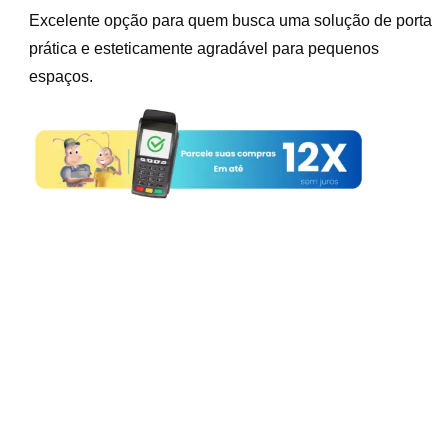
Excelente opção para quem busca uma solução de porta
prática e esteticamente agradável para pequenos
espaços.