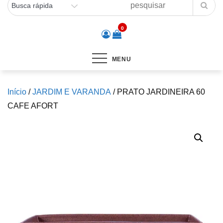
0
MENU
Início
/
JARDIM E VARANDA
/ PRATO JARDINEIRA 60
CAFE AFORT