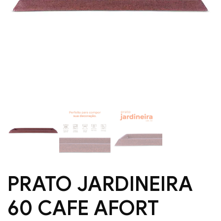
PRATO JARDINEIRA
60 CAFE AFORT