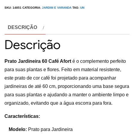
SKU:
14851
CATEGORIA:
JARDIM E VARANDA
TAG:
UN
DESCRIÇÃO
Descrição
Prato Jardineira 60 Café Afort
é o complemento perfeito
para suas plantas e flores. Feito em material resistente,
este prato de cor café foi projetado para acompanhar
jardineiras de até 60 cm, proporcionando uma base segura
para suas plantas e ajudando a manter o ambiente limpo e
organizado, evitando que a água escorra para fora.
Características:
Modelo:
Prato para Jardineira