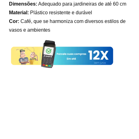
Dimensões:
Adequado para jardineiras de até 60 cm
Material:
Plástico resistente e durável
Cor:
Café, que se harmoniza com diversos estilos de
vasos e ambientes