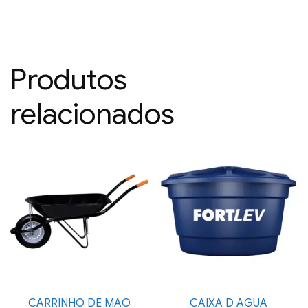
Produtos
relacionados
CARRINHO DE MAO
CAIXA D AGUA