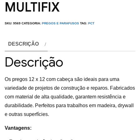
MULTIFIX
SKU:
9569
CATEGORIA:
PREGOS E PARAFUSOS
TAG:
PCT
DESCRIÇÃO
Descrição
Os pregos 12 x 12 com cabeça são ideais para uma
variedade de projetos de construção e reparos. Fabricados
com material de alta qualidade, garantem resistência e
durabilidade. Perfeitos para trabalhos em madeira, drywall
e outras superfícies.
Vantagens: