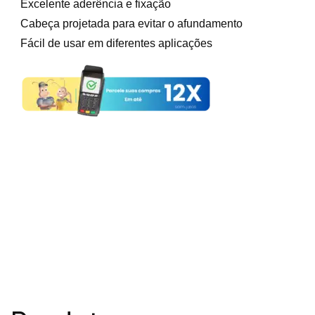
Excelente aderência e fixação
Cabeça projetada para evitar o afundamento
Fácil de usar em diferentes aplicações