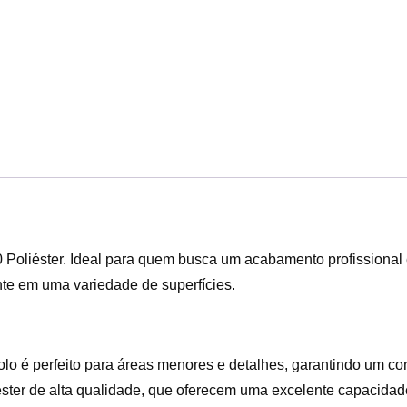
 Poliéster. Ideal para quem busca um acabamento profissional e
nte em uma variedade de superfícies.
lo é perfeito para áreas menores e detalhes, garantindo um co
ster de alta qualidade, que oferecem uma excelente capacidade 