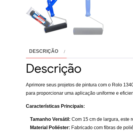
DESCRIÇÃO
Descrição
Aprimore seus projetos de pintura com o Rolo 1340
para proporcionar uma aplicação uniforme e eficie
Características Principais:
Tamanho Versátil:
Com 15 cm de largura, este ro
Material Poliéster:
Fabricado com fibras de polié