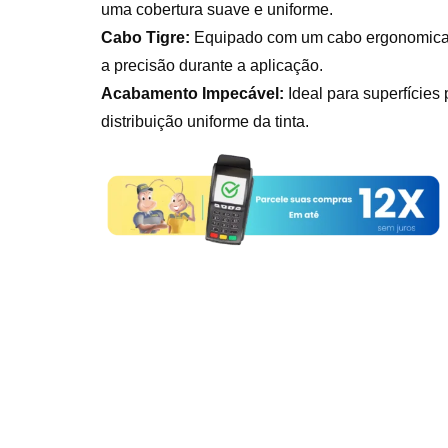
uma cobertura suave e uniforme.
Cabo Tigre:
Equipado com um cabo ergonomicame
a precisão durante a aplicação.
Acabamento Impecável:
Ideal para superfícies
distribuição uniforme da tinta.