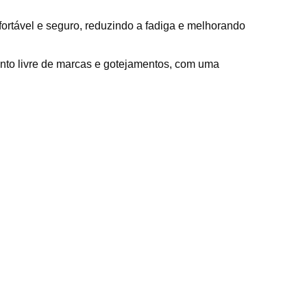
rtável e seguro, reduzindo a fadiga e melhorando
mento livre de marcas e gotejamentos, com uma