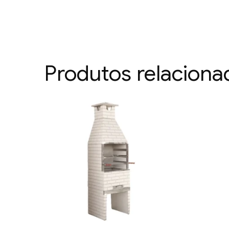
Produtos relaciona