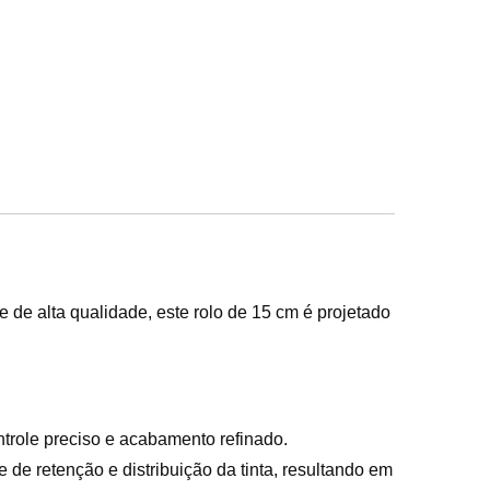
 de alta qualidade, este rolo de 15 cm é projetado
ntrole preciso e acabamento refinado.
de retenção e distribuição da tinta, resultando em