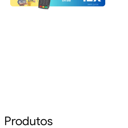
Produtos