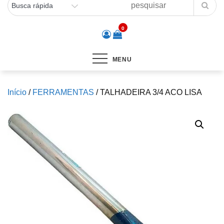
0
MENU
Início
/
FERRAMENTAS
/ TALHADEIRA 3/4 ACO LISA