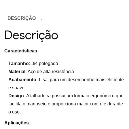
DESCRIÇÃO
Descrição
Características:
Tamanho:
3/4 polegada
Material:
Aço de alta resistência
Acabamento:
Lisa, para um desempenho mais eficiente
e suave
Design:
A talhadeira possui um formato ergonômico que
facilita o manuseio e proporciona maior controle durante
o uso.
Aplicações: