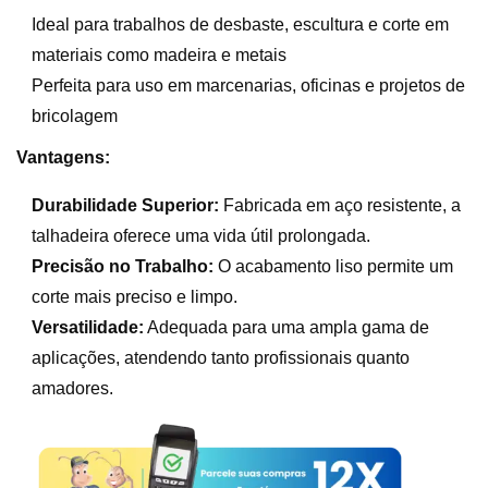
Ideal para trabalhos de desbaste, escultura e corte em
materiais como madeira e metais
Perfeita para uso em marcenarias, oficinas e projetos de
bricolagem
Vantagens:
Durabilidade Superior:
Fabricada em aço resistente, a
talhadeira oferece uma vida útil prolongada.
Precisão no Trabalho:
O acabamento liso permite um
corte mais preciso e limpo.
Versatilidade:
Adequada para uma ampla gama de
aplicações, atendendo tanto profissionais quanto
amadores.