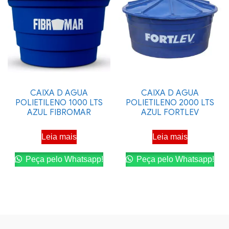
CAIXA D AGUA
CAIXA D AGUA
POLIETILENO 1000 LTS
POLIETILENO 2000 LTS
AZUL FIBROMAR
AZUL FORTLEV
Leia mais
Leia mais
Peça pelo Whatsapp!
Peça pelo Whatsapp!