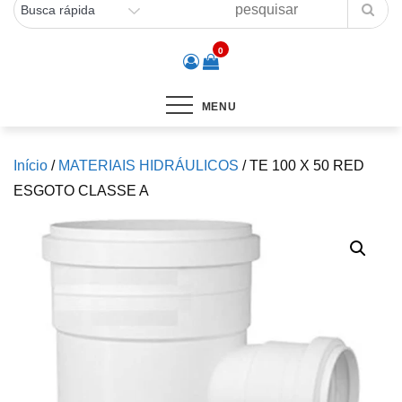
0
MENU
Início
/
MATERIAIS HIDRÁULICOS
/ TE 100 X 50 RED
ESGOTO CLASSE A