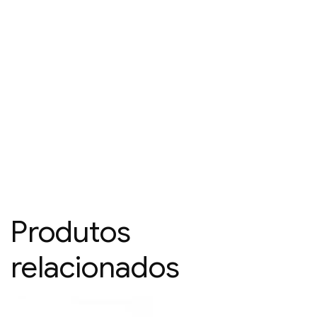
Produtos
relacionados