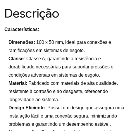
Descrição
Características:
Dimensões:
100 x 50 mm, ideal para conexões e
ramificações em sistemas de esgoto.
Classe:
Classe A, garantindo a resistência e
durabilidade necessárias para suportar pressões e
condições adversas em sistemas de esgoto.
Material:
Fabricado com materiais de alta qualidade,
resistente à corrosão e ao desgaste, oferecendo
longevidade ao sistema.
Design Eficiente:
Possui um design que assegura uma
instalação fácil e uma conexão segura, minimizando
problemas e garantindo um desempenho estável.