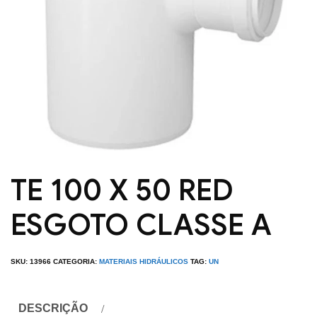
TE 100 X 50 RED
ESGOTO CLASSE A
SKU:
13966
CATEGORIA:
MATERIAIS HIDRÁULICOS
TAG:
UN
DESCRIÇÃO