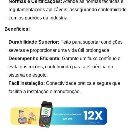
Normas e Certificações:
Atende às normas técnicas e
regulamentações aplicáveis, assegurando conformidade
com os padrões da indústria.
Benefícios:
Durabilidade Superior:
Feito para suportar condições
severas e proporcionar uma vida útil prolongada.
Desempenho Eficiente:
Garante um fluxo contínuo e
evita obstruções, contribuindo para a eficiência do
sistema de esgoto.
Fácil Instalação:
Conectividade prática e segura que
facilita a instalação e manutenção.