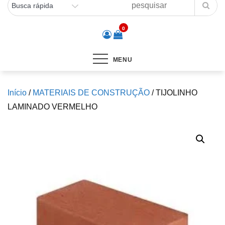
0
MENU
Início
/
MATERIAIS DE CONSTRUÇÃO
/ TIJOLINHO
LAMINADO VERMELHO