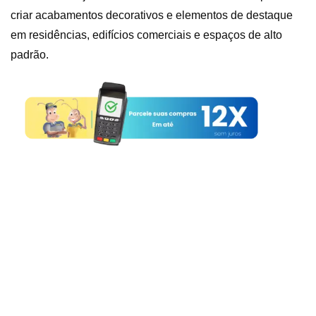
criar acabamentos decorativos e elementos de destaque
em residências, edifícios comerciais e espaços de alto
padrão.