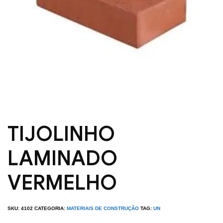
TIJOLINHO
LAMINADO
VERMELHO
SKU:
4102
CATEGORIA:
MATERIAIS DE CONSTRUÇÃO
TAG:
UN