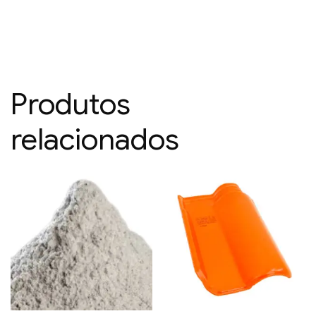
Produtos
relacionados