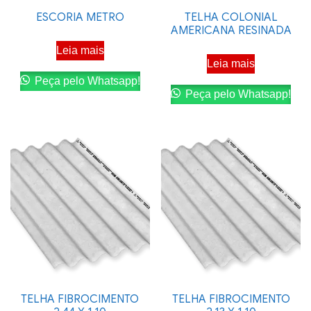
ESCORIA METRO
TELHA COLONIAL
AMERICANA RESINADA
Leia mais
Leia mais
Peça pelo Whatsapp!
Peça pelo Whatsapp!
TELHA FIBROCIMENTO
TELHA FIBROCIMENTO