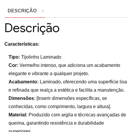
DESCRIÇÃO
Descrição
Características:
Tipo:
Tijolinho Laminado
Cor:
Vermelho intenso, que adiciona um acabamento
elegante e vibrante a qualquer projeto.
Acabamento:
Laminado, oferecendo uma superfície lisa
e refinada que realça a estética e facilita a manutenção.
Dimensões:
[Inserir dimensões específicas, se
conhecidas, como comprimento, largura e altura].
Material:
Produzido com argila e técnicas avançadas de
queima, garantindo resistência e durabilidade
superiores.