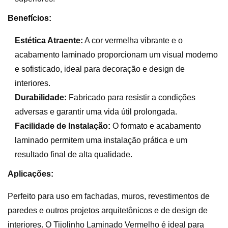
Benefícios:
Estética Atraente:
A cor vermelha vibrante e o
acabamento laminado proporcionam um visual moderno
e sofisticado, ideal para decoração e design de
interiores.
Durabilidade:
Fabricado para resistir a condições
adversas e garantir uma vida útil prolongada.
Facilidade de Instalação:
O formato e acabamento
laminado permitem uma instalação prática e um
resultado final de alta qualidade.
Aplicações:
Perfeito para uso em fachadas, muros, revestimentos de
paredes e outros projetos arquitetônicos e de design de
interiores. O Tijolinho Laminado Vermelho é ideal para