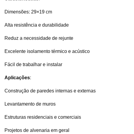
Dimensões: 29×19 cm
Alta resistência e durabilidade
Reduz a necessidade de rejunte
Excelente isolamento térmico e acústico
Fácil de trabalhar e instalar
Aplicações
:
Construção de paredes internas e externas
Levantamento de muros
Estruturas residenciais e comerciais
Projetos de alvenaria em geral