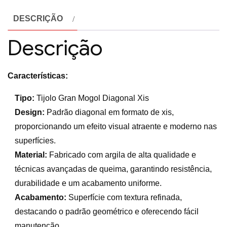
DESCRIÇÃO
Descrição
Características:
Tipo:
Tijolo Gran Mogol Diagonal Xis
Design:
Padrão diagonal em formato de xis,
proporcionando um efeito visual atraente e moderno nas
superfícies.
Material:
Fabricado com argila de alta qualidade e
técnicas avançadas de queima, garantindo resistência,
durabilidade e um acabamento uniforme.
Acabamento:
Superfície com textura refinada,
destacando o padrão geométrico e oferecendo fácil
manutenção.