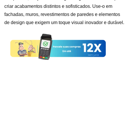
criar acabamentos distintos e sofisticados. Use-o em
fachadas, muros, revestimentos de paredes e elementos
de design que exigem um toque visual inovador e durável.