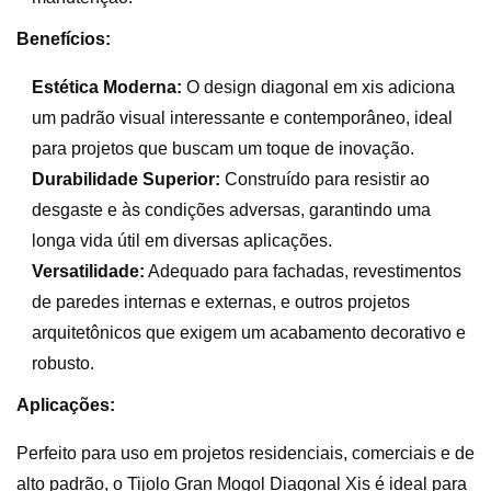
Benefícios:
Estética Moderna:
O design diagonal em xis adiciona
um padrão visual interessante e contemporâneo, ideal
para projetos que buscam um toque de inovação.
Durabilidade Superior:
Construído para resistir ao
desgaste e às condições adversas, garantindo uma
longa vida útil em diversas aplicações.
Versatilidade:
Adequado para fachadas, revestimentos
de paredes internas e externas, e outros projetos
arquitetônicos que exigem um acabamento decorativo e
robusto.
Aplicações:
Perfeito para uso em projetos residenciais, comerciais e de
alto padrão, o Tijolo Gran Mogol Diagonal Xis é ideal para