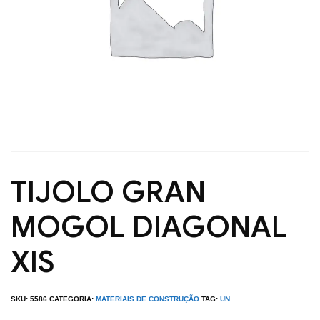
TIJOLO GRAN
MOGOL DIAGONAL
XIS
SKU:
5586
CATEGORIA:
MATERIAIS DE CONSTRUÇÃO
TAG:
UN