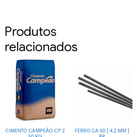
Produtos
relacionados
CIMENTO CAMPEÃO CP 2
FERRO CA 60 [ 4.2 MM ]
50 KG
BR