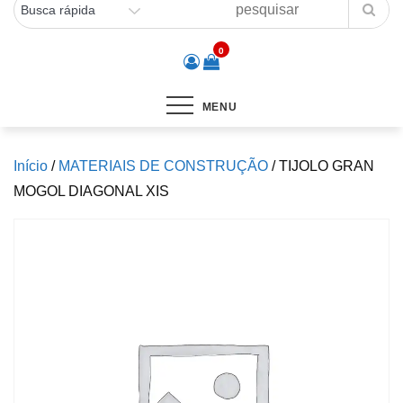
0
MENU
Início
/
MATERIAIS DE CONSTRUÇÃO
/ TIJOLO GRAN
MOGOL DIAGONAL XIS