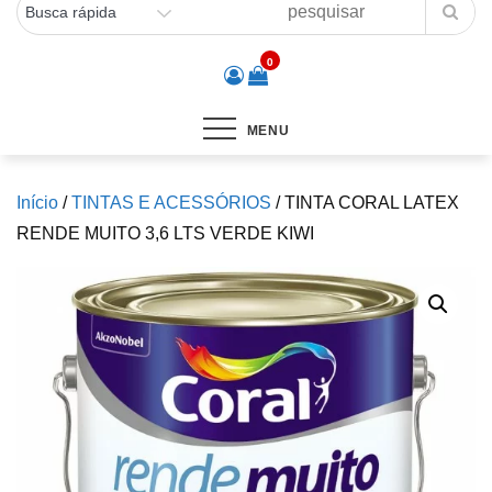
0
MENU
Início
/
TINTAS E ACESSÓRIOS
/ TINTA CORAL LATEX
RENDE MUITO 3,6 LTS VERDE KIWI