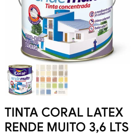
TINTA CORAL LATEX
RENDE MUITO 3,6 LTS