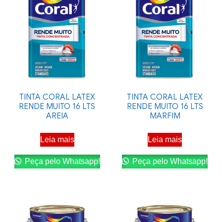
TINTA CORAL LATEX
TINTA CORAL LATEX
RENDE MUITO 16 LTS
RENDE MUITO 16 LTS
AREIA
MARFIM
Leia mais
Leia mais
Peça pelo Whatsapp!
Peça pelo Whatsapp!