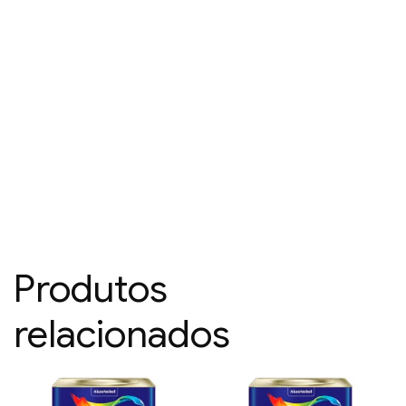
Produtos
relacionados