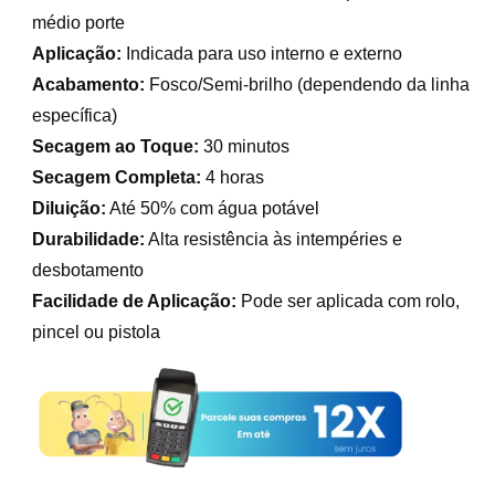
médio porte
Aplicação:
Indicada para uso interno e externo
Acabamento:
Fosco/Semi-brilho (dependendo da linha
específica)
Secagem ao Toque:
30 minutos
Secagem Completa:
4 horas
Diluição:
Até 50% com água potável
Durabilidade:
Alta resistência às intempéries e
desbotamento
Facilidade de Aplicação:
Pode ser aplicada com rolo,
pincel ou pistola