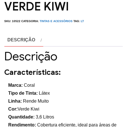
VERDE KIWI
SKU:
10522
CATEGORIA:
TINTAS E ACESSÓRIOS
TAG:
LT
DESCRIÇÃO
Descrição
Características:
Marca:
Coral
Tipo de Tinta:
Látex
Linha:
Rende Muito
Cor:
Verde Kiwi
Quantidade:
3,6 Litros
Rendimento:
Cobertura eficiente, ideal para áreas de