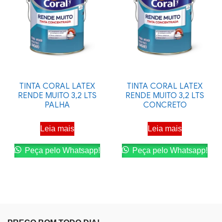
TINTA CORAL LATEX
TINTA CORAL LATEX
RENDE MUITO 3,2 LTS
RENDE MUITO 3,2 LTS
PALHA
CONCRETO
Leia mais
Leia mais
Peça pelo Whatsapp!
Peça pelo Whatsapp!