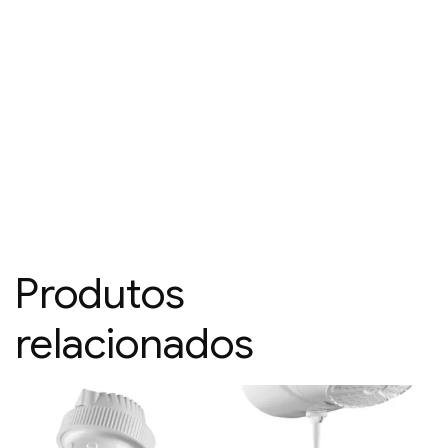
Produtos
relacionados