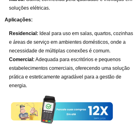
soluções elétricas.
Aplicações:
Residencial:
Ideal para uso em salas, quartos, cozinhas
e áreas de serviço em ambientes domésticos, onde a
necessidade de múltiplas conexões é comum.
Comercial:
Adequada para escritórios e pequenos
estabelecimentos comerciais, oferecendo uma solução
prática e esteticamente agradável para a gestão de
energia.