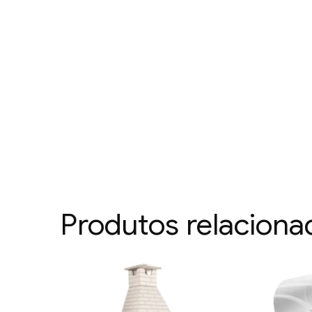
Produtos relaciona