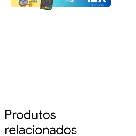
Produtos
relacionados