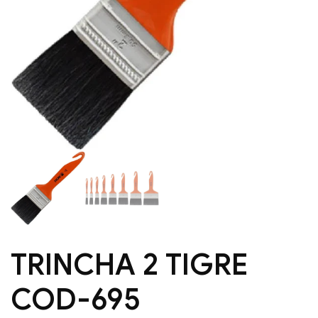
TRINCHA 2 TIGRE
COD-695