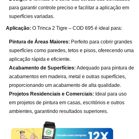
para garantir controle preciso e facilitar a aplicação em
superfícies variadas.
Aplicação:
O Trinca 2 Tigre – COD 695 é ideal para:
Pintura de Áreas Maiores:
Perfeito para cobrir grandes
superfícies como paredes, tetos e pisos, oferecendo uma
aplicação rápida e eficiente.
Acabamento de Superfícies:
Adequado para pintura de
acabamentos em madeira, metal e outras superfícies,
proporcionando um acabamento de alta qualidade.
Projetos Residenciais e Comerciais:
Ideal para uso
em projetos de pintura em casas, escritórios e outros
ambientes, garantindo resultados superiores.