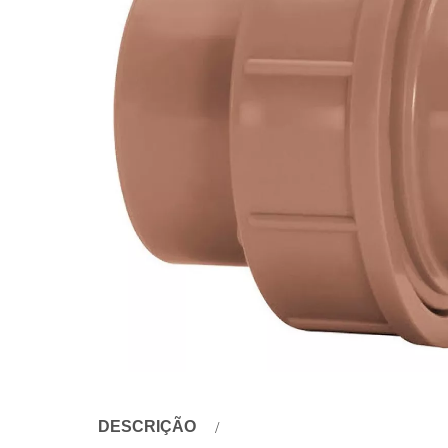
DESCRIÇÃO