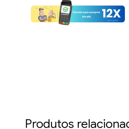
Produtos relaciona