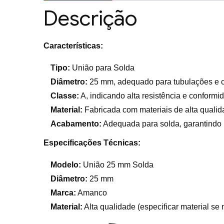
Descrição
Características:
Tipo:
União para Solda
Diâmetro:
25 mm, adequado para tubulações e 
Classe:
A, indicando alta resistência e conform
Material:
Fabricada com materiais de alta qualid
Acabamento:
Adequada para solda, garantindo
Especificações Técnicas:
Modelo:
União 25 mm Solda
Diâmetro:
25 mm
Marca:
Amanco
Material:
Alta qualidade (especificar material se