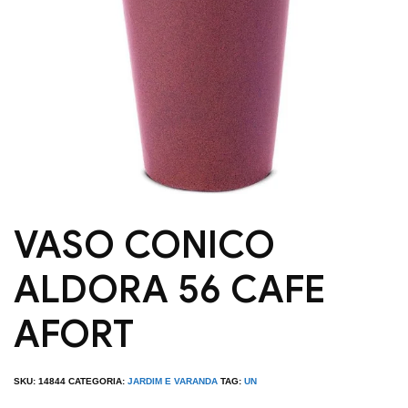
VASO CONICO
ALDORA 56 CAFE
AFORT
SKU:
14844
CATEGORIA:
JARDIM E VARANDA
TAG:
UN