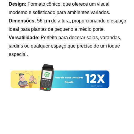
Design:
Formato cônico, que oferece um visual
moderno e sofisticado para ambientes variados.
Dimensões:
56 cm de altura, proporcionando o espaço
ideal para plantas de pequeno a médio porte.
Versatilidade:
Perfeito para decorar salas, varandas,
jardins ou qualquer espaço que precise de um toque
especial.