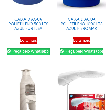
CAIXA D AGUA
CAIXA D AGUA
POLIETILENO 500 LTS
POLIETILENO 1000 LTS
AZUL FORTLEV
AZUL FIBROMAR
Leia mais
Leia mais
Peça pelo Whatsapp!
Peça pelo Whatsapp!