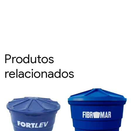
Produtos
relacionados