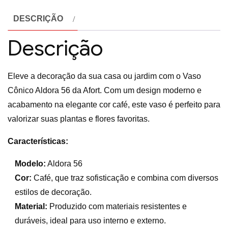
DESCRIÇÃO
Descrição
Eleve a decoração da sua casa ou jardim com o Vaso
Cônico Aldora 56 da Afort. Com um design moderno e
acabamento na elegante cor café, este vaso é perfeito para
valorizar suas plantas e flores favoritas.
Características:
Modelo:
Aldora 56
Cor:
Café, que traz sofisticação e combina com diversos
estilos de decoração.
Material:
Produzido com materiais resistentes e
duráveis, ideal para uso interno e externo.