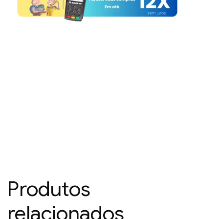
Produtos
relacionados