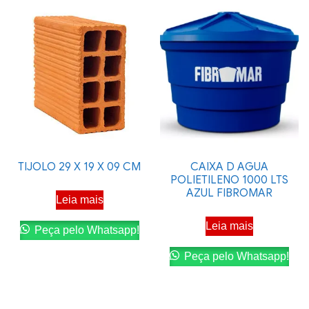
TIJOLO 29 X 19 X 09 CM
CAIXA D AGUA
POLIETILENO 1000 LTS
AZUL FIBROMAR
Leia mais
Leia mais
Peça pelo Whatsapp!
Peça pelo Whatsapp!