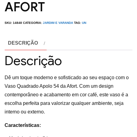
AFORT
SKU:
14848
CATEGORIA:
JARDIM E VARANDA
TAG:
UN
DESCRIÇÃO
Descrição
Dê um toque moderno e sofisticado ao seu espaço com o
Vaso Quadrado Apolo 54 da Afort. Com um design
contemporâneo e acabamento em cor café, este vaso é a
escolha perfeita para valorizar qualquer ambiente, seja
interno ou externo.
Características: