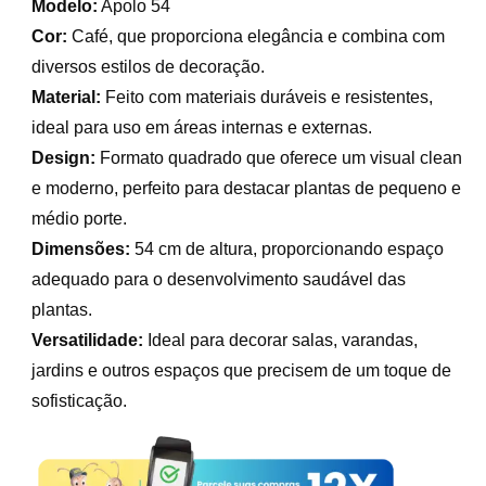
Modelo:
Apolo 54
Cor:
Café, que proporciona elegância e combina com
diversos estilos de decoração.
Material:
Feito com materiais duráveis e resistentes,
ideal para uso em áreas internas e externas.
Design:
Formato quadrado que oferece um visual clean
e moderno, perfeito para destacar plantas de pequeno e
médio porte.
Dimensões:
54 cm de altura, proporcionando espaço
adequado para o desenvolvimento saudável das
plantas.
Versatilidade:
Ideal para decorar salas, varandas,
jardins e outros espaços que precisem de um toque de
sofisticação.