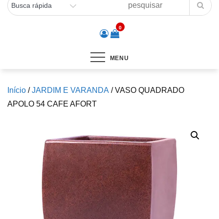
0
MENU
Início
/
JARDIM E VARANDA
/ VASO QUADRADO
APOLO 54 CAFE AFORT