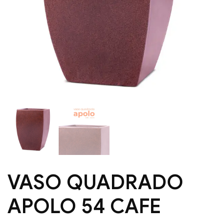
VASO QUADRADO
APOLO 54 CAFE