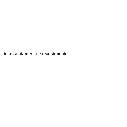
sa de assentamento e revestimento.