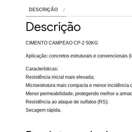
DESCRIÇÃO
Descrição
CIMENTO CAMPEAO CP-2 50KG
Aplicação: concretos estruturais e convencionais (
Características:
Resistência inicial mais elevada;
Microestrutura mais compacta e menor incidência d
Menor permeabilidade, protegendo melhor a armad
Resistência ao ataque de sulfatos (RS);
Secagem rápida.