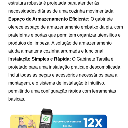
estrutura robusta é projetada para atender às
necessidades diárias de uma cozinha movimentada.
Espaço de Armazenamento Eficiente:
O gabinete
oferece espaço de armazenamento embaixo da pia, com
prateleiras e portas que permitem organizar utensílios e
produtos de limpeza. A solução de armazenamento
ajuda a manter a cozinha arrumada e funcional.
Instalação Simples e Rápida:
O Gabinete Tarsila é
projetado para uma instalação prática e descomplicada.
Inclui todas as peças e acessórios necessários para a
montagem, e o sistema de instalação é intuitivo,
permitindo uma configuração rápida com ferramentas
básicas.