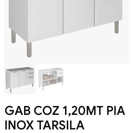
GAB COZ 1,20MT PIA
INOX TARSILA