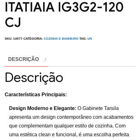
ITATIAIA IG3G2-120
CJ
SKU:
14977
CATEGORIA:
COZINHA E BANHEIRO
TAG:
UN
DESCRIÇÃO
Descrição
Características Principais:
Design Moderno e Elegante:
O Gabinete Tarsila
apresenta um design contemporâneo com acabamentos
que complementam qualquer estilo de cozinha. Com
uma estética clean e funcional, é uma escolha perfeita