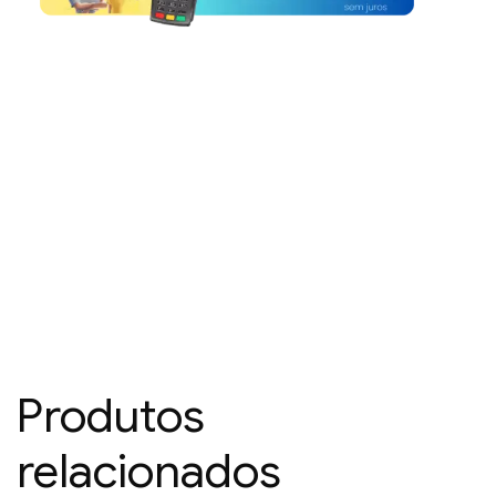
Produtos
relacionados