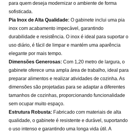
para quem deseja modernizar o ambiente de forma
sofisticada.
Pia Inox de Alta Qualidade:
O gabinete inclui uma pia
inox com acabamento impecável, garantindo
durabilidade e resistência. O inox é ideal para suportar o
uso diário, é fácil de limpar e mantém uma aparência
elegante por mais tempo.
Dimensões Generosas:
Com 1,20 metro de largura, o
gabinete oferece uma ampla área de trabalho, ideal para
preparar alimentos e realizar atividades de cozinha. As
dimensões são projetadas para se adaptar a diferentes
tamanhos de cozinhas, proporcionando funcionalidade
sem ocupar muito espaço.
Estrutura Robusta:
Fabricado com materiais de alta
qualidade, o gabinete é resistente e durável, suportando
o uso intenso e garantindo uma longa vida útil. A