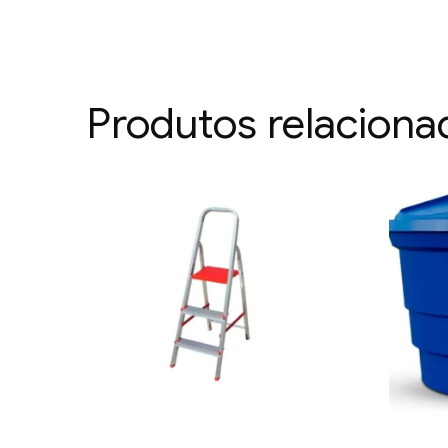
Produtos relaciona