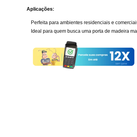
Aplicações:
Perfeita para ambientes residenciais e comerciai
Ideal para quem busca uma porta de madeira mac