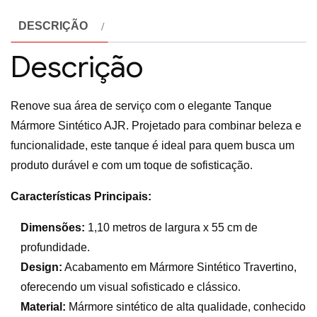
DESCRIÇÃO
Descrição
Renove sua área de serviço com o elegante Tanque
Mármore Sintético AJR. Projetado para combinar beleza e
funcionalidade, este tanque é ideal para quem busca um
produto durável e com um toque de sofisticação.
Características Principais:
Dimensões:
1,10 metros de largura x 55 cm de
profundidade.
Design:
Acabamento em Mármore Sintético Travertino,
oferecendo um visual sofisticado e clássico.
Material:
Mármore sintético de alta qualidade, conhecido