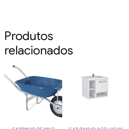
Produtos
relacionados