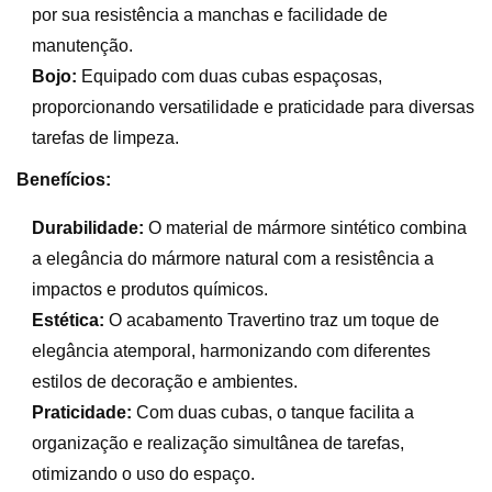
por sua resistência a manchas e facilidade de
manutenção.
Bojo:
Equipado com duas cubas espaçosas,
proporcionando versatilidade e praticidade para diversas
tarefas de limpeza.
Benefícios:
Durabilidade:
O material de mármore sintético combina
a elegância do mármore natural com a resistência a
impactos e produtos químicos.
Estética:
O acabamento Travertino traz um toque de
elegância atemporal, harmonizando com diferentes
estilos de decoração e ambientes.
Praticidade:
Com duas cubas, o tanque facilita a
organização e realização simultânea de tarefas,
otimizando o uso do espaço.