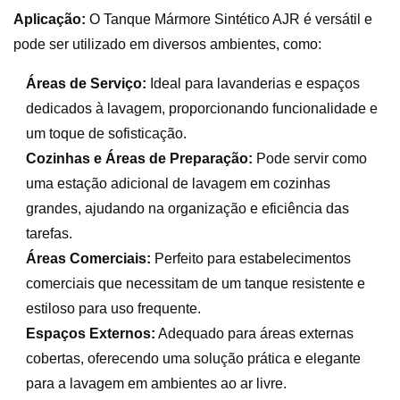
Aplicação:
O Tanque Mármore Sintético AJR é versátil e
pode ser utilizado em diversos ambientes, como:
Áreas de Serviço:
Ideal para lavanderias e espaços
dedicados à lavagem, proporcionando funcionalidade e
um toque de sofisticação.
Cozinhas e Áreas de Preparação:
Pode servir como
uma estação adicional de lavagem em cozinhas
grandes, ajudando na organização e eficiência das
tarefas.
Áreas Comerciais:
Perfeito para estabelecimentos
comerciais que necessitam de um tanque resistente e
estiloso para uso frequente.
Espaços Externos:
Adequado para áreas externas
cobertas, oferecendo uma solução prática e elegante
para a lavagem em ambientes ao ar livre.