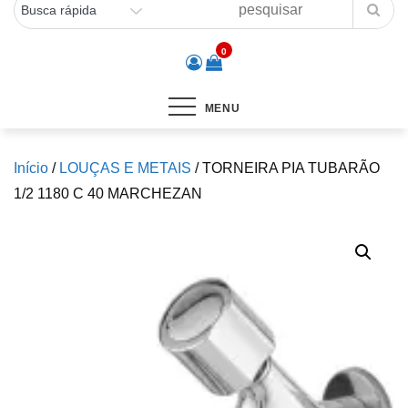
0
MENU
Início
/
LOUÇAS E METAIS
/ TORNEIRA PIA TUBARÃO
1/2 1180 C 40 MARCHEZAN