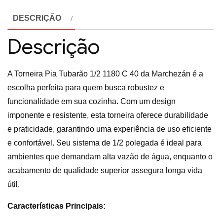
DESCRIÇÃO
Descrição
A Torneira Pia Tubarão 1/2 1180 C 40 da Marchezán é a
escolha perfeita para quem busca robustez e
funcionalidade em sua cozinha. Com um design
imponente e resistente, esta torneira oferece durabilidade
e praticidade, garantindo uma experiência de uso eficiente
e confortável. Seu sistema de 1/2 polegada é ideal para
ambientes que demandam alta vazão de água, enquanto o
acabamento de qualidade superior assegura longa vida
útil.
Características Principais: