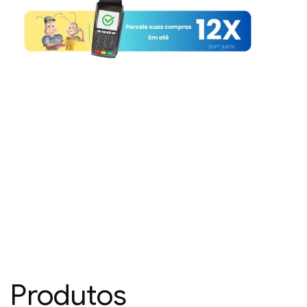
Produtos