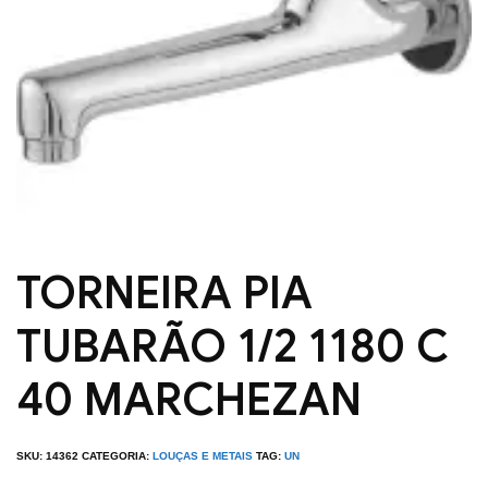
TORNEIRA PIA
TUBARÃO 1/2 1180 C
40 MARCHEZAN
SKU:
14362
CATEGORIA:
LOUÇAS E METAIS
TAG:
UN