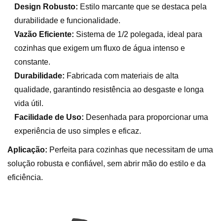
Design Robusto:
Estilo marcante que se destaca pela
durabilidade e funcionalidade.
Vazão Eficiente:
Sistema de 1/2 polegada, ideal para
cozinhas que exigem um fluxo de água intenso e
constante.
Durabilidade:
Fabricada com materiais de alta
qualidade, garantindo resistência ao desgaste e longa
vida útil.
Facilidade de Uso:
Desenhada para proporcionar uma
experiência de uso simples e eficaz.
Aplicação:
Perfeita para cozinhas que necessitam de uma
solução robusta e confiável, sem abrir mão do estilo e da
eficiência.