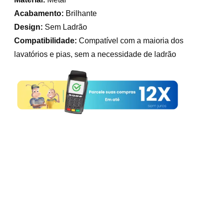
Acabamento:
Brilhante
Design:
Sem Ladrão
Compatibilidade:
Compatível com a maioria dos
lavatórios e pias, sem a necessidade de ladrão