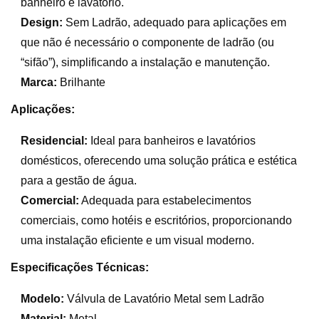
banheiro e lavatório.
Design:
Sem Ladrão, adequado para aplicações em
que não é necessário o componente de ladrão (ou
“sifão”), simplificando a instalação e manutenção.
Marca:
Brilhante
Aplicações:
Residencial:
Ideal para banheiros e lavatórios
domésticos, oferecendo uma solução prática e estética
para a gestão de água.
Comercial:
Adequada para estabelecimentos
comerciais, como hotéis e escritórios, proporcionando
uma instalação eficiente e um visual moderno.
Especificações Técnicas:
Modelo:
Válvula de Lavatório Metal sem Ladrão
Material:
Metal