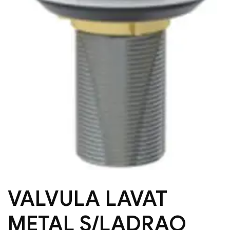
VALVULA LAVAT
METAL S/LADRAO