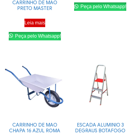
CARRINHO DE MAO
Peça pelo Whatsapp!
PRETO MASTER
Leia mais
Peça pelo Whatsapp!
CARRINHO DE MAO
ESCADA ALUMINIO 3
CHAPA 16 AZUL ROMA
DEGRAUS BOTAFOGO