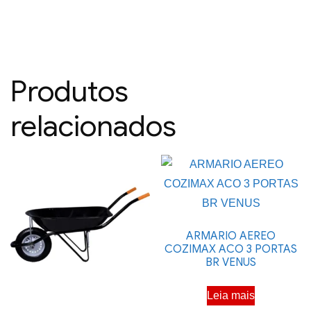
Produtos
relacionados
ARMARIO AEREO
COZIMAX ACO 3 PORTAS
BR VENUS
Leia mais