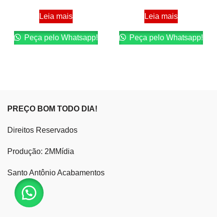
Leia mais
Leia mais
Peça pelo Whatsapp!
Peça pelo Whatsapp!
PREÇO BOM TODO DIA!
Direitos Reservados
Produção: 2MMídia
Santo Antônio Acabamentos